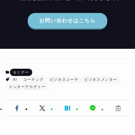
お問い合わせはこちら
セミナー
AI
コーチング
ビジネスコーチ
ビジネスメンター
メンターアカデミー