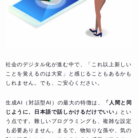
社会のデジタル化が進む中で、「これ以上新しい
ことを覚えるのは大変」と感じることもあるかも
しれません。でも、ご安心ください。
生成AI（対話型AI）の最大の特徴は、
「人間と同
じように、日本語で話しかけるだけでいい」
とい
う点です。難しいプログラミングも、複雑な設定
も必要ありません。まるで、物知りな孫や、気の