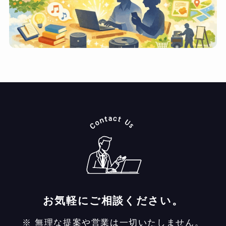
お気軽にご相談ください。
※ 無理な提案や営業は一切いたしません。