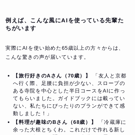
例えば、こんな風にAIを使っている先輩た
ちがいます
実際にAIを使い始めた65歳以上の方々からは、
こんな驚きの声が届いています。
【旅行好きのAさん（70歳）】
「友人と京都
へ行く際、足腰に負担が少ない、スロープの
ある寺院を中心とした半日コースをAIに作っ
てもらいました。ガイドブックには載ってい
ない、私たちにぴったりのプランができて感
動しました！」
【料理が趣味のBさん（68歳）】
「冷蔵庫に
余った大根とちくわ。これだけで作れる新し