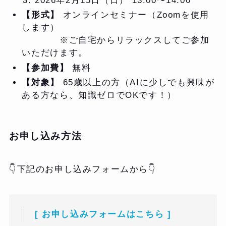
2026年2月15日（日） 13:00〜14:00
【形式】
オンラインセミナー（Zoomを使用
します）
※ご自宅からリラックスしてご参加
いただけます。
【参加費】
無料
【対象】
65歳以上の方（AIに少しでも興味が
ある方なら、知識ゼロでOKです！）
お申し込み方法
👇下記のお申し込みフォームから👇
[ お申し込みフォームはこちら ]