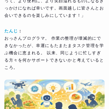
って、より便利に、より笑顔溢れるものになるき
っかけになれば幸いです。画面越しに皆さんとお
会いできるのを楽しみにしています！」
たんじ
：
おっさんプログラマ。 作業の整理が壊滅的にで
きなかったが、幸運にもたまたまタスク管理を学
ぶ機会に恵まれる。 以来、同じように忙しすぎ
る方々を何かサポートできないかと考えていると
ころ。