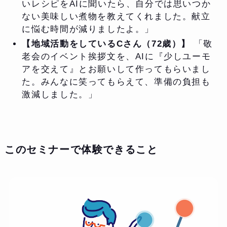
いレシピをAIに聞いたら、自分では思いつか
ない美味しい煮物を教えてくれました。献立
に悩む時間が減りましたよ。」
【地域活動をしているCさん（72歳）】
「敬
老会のイベント挨拶文を、AIに『少しユーモ
アを交えて』とお願いして作ってもらいまし
た。みんなに笑ってもらえて、準備の負担も
激減しました。」
このセミナーで体験できること