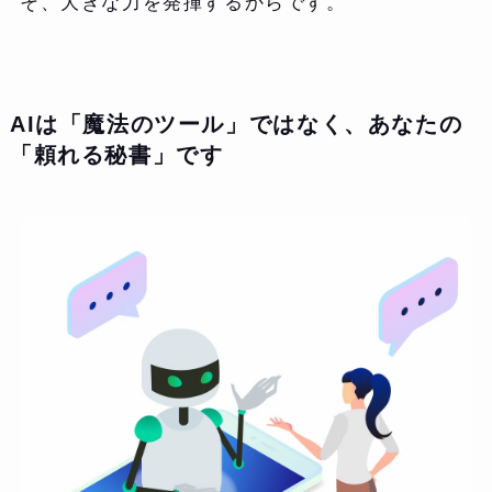
そ、大きな力を発揮するからです。
AIは「魔法のツール」ではなく、あなたの
「頼れる秘書」です