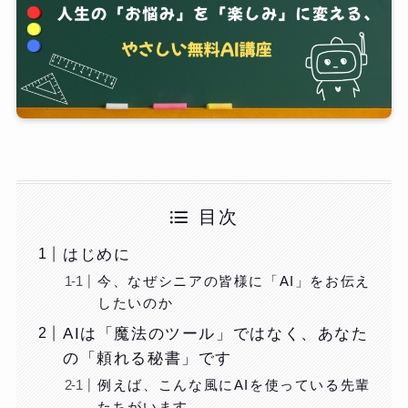
目次
はじめに
今、なぜシニアの皆様に「AI」をお伝え
したいのか
AIは「魔法のツール」ではなく、あなた
の「頼れる秘書」です
例えば、こんな風にAIを使っている先輩
たちがいます