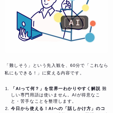
「難しそう」という先入観を、60分で「これなら
私にもできる！」に変える内容です。
「AIって何？」を世界一わかりやすく解説
難
しい専門用語は使いません。AIが得意なこ
と・苦手なことを整理します。
今日から使える！AIへの「話しかけ方」のコ