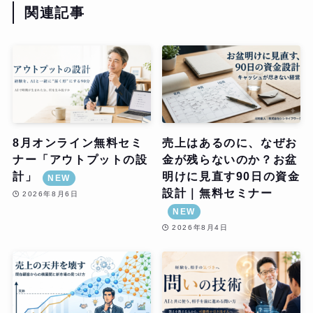
関連記事
8月オンライン無料セミ
売上はあるのに、なぜお
ナー「アウトプットの設
金が残らないのか？お盆
計」
明けに見直す90日の資金
NEW
設計｜無料セミナー
2026年8月6日
NEW
2026年8月4日