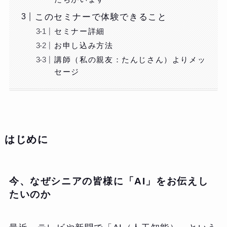
このセミナーで体験できること
セミナー詳細
お申し込み方法
講師（私の親友：たんじさん）よりメッ
セージ
はじめに
今、なぜシニアの皆様に「AI」をお伝えし
たいのか