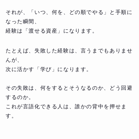
それが、「いつ、何を、どの順でやる」と手順に
なった瞬間、
経験は「渡せる資産」になります。
たとえば、失敗した経験は、言うまでもありませ
んが、
次に活かす「学び」になります。
その失敗は、何をするとそうなるのか、どう回避
するのか。
これが言語化できる人は、誰かの背中を押せま
す。