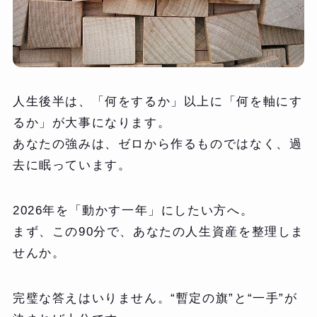
人生後半は、「何をするか」以上に「何を軸にす
るか」が大事になります。
あなたの強みは、ゼロから作るものではなく、過
去に眠っています。
2026年を「動かす一年」にしたい方へ。
まず、この90分で、あなたの人生資産を整理しま
せんか。
完璧な答えはいりません。“暫定の旗”と“一手”が