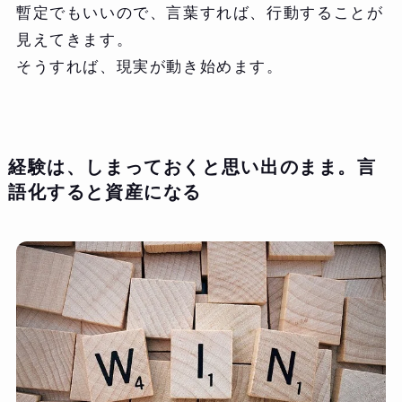
暫定でもいいので、言葉すれば、行動することが
見えてきます。
そうすれば、現実が動き始めます。
経験は、しまっておくと思い出のまま。言
語化すると資産になる