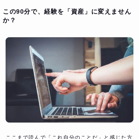
この90分で、経験を「資産」に変えません
か？
ここまで読んで「これ自分のことだ」と感じた方