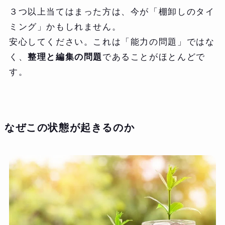
３つ以上当てはまった方は、今が「棚卸しのタイ
ミング」かもしれません。
安心してください。これは「能力の問題」ではな
く、
整理と編集の問題
であることがほとんどで
す。
なぜこの状態が起きるのか