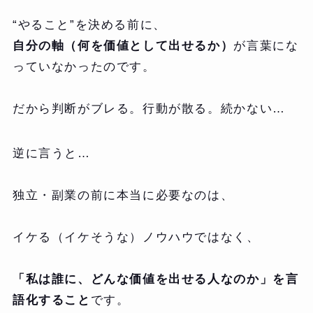
“やること”を決める前に、
自分の軸（何を価値として出せるか）
が言葉にな
っていなかったのです。
だから判断がブレる。行動が散る。続かない…
逆に言うと…
独立・副業の前に本当に必要なのは、
イケる（イケそうな）ノウハウではなく、
「私は誰に、どんな価値を出せる人なのか」を言
語化すること
です。