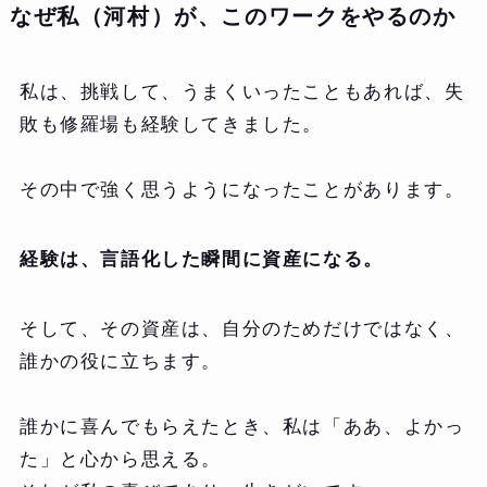
なぜ私（河村）が、このワークをやるのか
私は、挑戦して、うまくいったこともあれば、失
敗も修羅場も経験してきました。
その中で強く思うようになったことがあります。
経験は、言語化した瞬間に資産になる。
そして、その資産は、自分のためだけではなく、
誰かの役に立ちます。
誰かに喜んでもらえたとき、私は「ああ、よかっ
た」と心から思える。