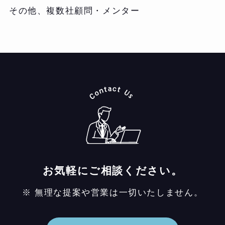
その他、複数社顧問・メンター
お気軽にご相談ください。
※ 無理な提案や営業は一切いたしません。