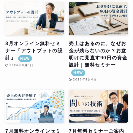
8月オンライン無料セミ
売上はあるのに、なぜお
ナー「アウトプットの設
金が残らないのか？お盆
計」
明けに見直す90日の資金
NEW
設計｜無料セミナー
2026年8月6日
NEW
2026年8月4日
7月無料オンラインセミ
7月無料セミナーご案内