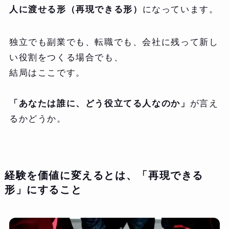
人に渡せる形（再現できる形）
になっています。
独立でも副業でも、転職でも、会社に残って新し
い役割をつくる場合でも、
結局はここです。
「あなたは誰に、どう役立てる人なのか」
が言え
るかどうか。
経験を価値に変えるとは、「再現できる
形」にすること