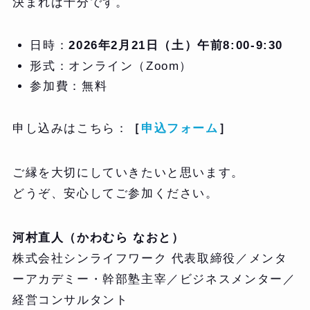
決まれば十分です。
日時：
2026年2月21日（土）午前8:00-9:30
形式：オンライン（Zoom）
参加費：無料
申し込みはこちら：
［
申込フォーム
］
ご縁を大切にしていきたいと思います。
どうぞ、安心してご参加ください。
河村直人（かわむら なおと）
株式会社シンライフワーク 代表取締役／メンタ
ーアカデミー・幹部塾主宰／ビジネスメンター／
経営コンサルタント