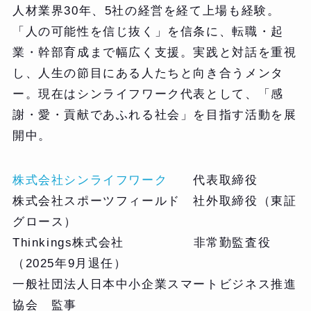
人材業界30年、5社の経営を経て上場も経験。
「人の可能性を信じ抜く」を信条に、転職・起
業・幹部育成まで幅広く支援。実践と対話を重視
し、人生の節目にある人たちと向き合うメンタ
ー。現在はシンライフワーク代表として、「感
謝・愛・貢献であふれる社会」を目指す活動を展
開中。
株式会社シンライフワーク
代表取締役
株式会社スポーツフィールド 社外取締役（東証
グロース）
Thinkings株式会社 非常勤監査役
（2025年9月退任）
一般社団法人日本中小企業スマートビジネス推進
協会 監事