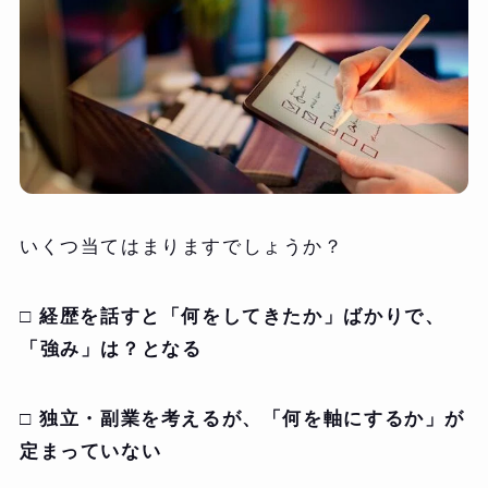
いくつ当てはまりますでしょうか？
□ 経歴を話すと「何をしてきたか」ばかりで、
「強み」は？となる
□ 独立・副業を考えるが、「何を軸にするか」が
定まっていない