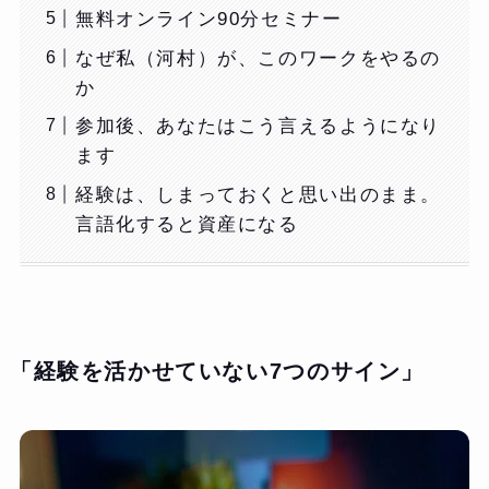
無料オンライン90分セミナー
なぜ私（河村）が、このワークをやるの
か
参加後、あなたはこう言えるようになり
ます
経験は、しまっておくと思い出のまま。
言語化すると資産になる
「経験を活かせていない7つのサイン」