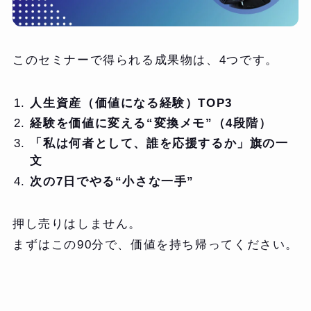
このセミナーで得られる成果物は、4つです。
人生資産（価値になる経験）TOP3
経験を価値に変える“変換メモ”（4段階）
「私は何者として、誰を応援するか」旗の一
文
次の7日でやる“小さな一手”
押し売りはしません。
まずはこの90分で、価値を持ち帰ってください。