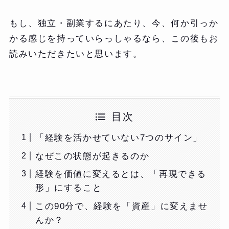
もし、独立・副業するにあたり、今、何か引っか
かる感じを持っていらっしゃるなら、この後もお
読みいただきたいと思います。
目次
「経験を活かせていない7つのサイン」
なぜこの状態が起きるのか
経験を価値に変えるとは、「再現できる
形」にすること
この90分で、経験を「資産」に変えませ
んか？