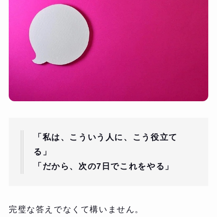
「私は、こういう人に、こう役立て
る」
「だから、次の7日でこれをやる」
完璧な答えでなくて構いません。