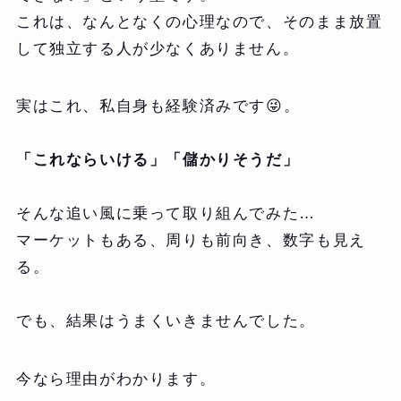
これは、なんとなくの心理なので、そのまま放置
して独立する人が少なくありません。
実はこれ、私自身も経験済みです😜。
「これならいける」「儲かりそうだ」
そんな追い風に乗って取り組んでみた…
マーケットもある、周りも前向き、数字も見え
る。
でも、結果はうまくいきませんでした。
今なら理由がわかります。