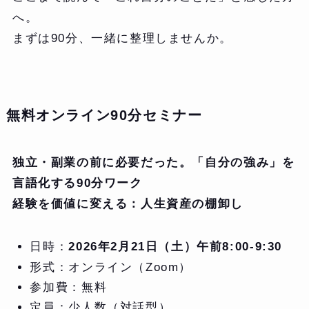
へ。
まずは90分、一緒に整理しませんか。
無料オンライン90分セミナー
独立・副業の前に必要だった。「自分の強み」を
言語化する90分ワーク
経験を価値に変える：人生資産の棚卸し
日時：
2026年2月21日（土）午前8:00-9:30
形式：オンライン（Zoom）
参加費：無料
定員：少人数（対話型）