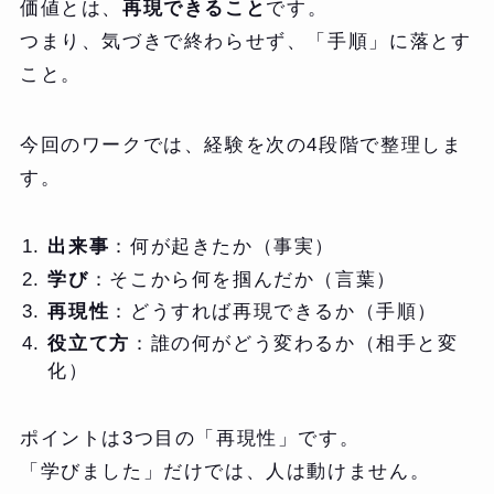
価値とは、
再現できること
です。
つまり、気づきで終わらせず、「手順」に落とす
こと。
今回のワークでは、経験を次の4段階で整理しま
す。
出来事
：何が起きたか（事実）
学び
：そこから何を掴んだか（言葉）
再現性
：どうすれば再現できるか（手順）
役立て方
：誰の何がどう変わるか（相手と変
化）
ポイントは3つ目の「再現性」です。
「学びました」だけでは、人は動けません。