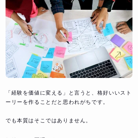
「経験を価値に変える」と言うと、格好いいスト
ーリーを作ることだと思われがちです。
でも本質はそこではありません。