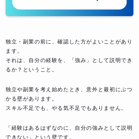
独立・副業の前に、確認した方がよいことがあり
ます。
それは、自分の経験を、「強み」として説明でき
るか？ということ。
独立や副業を考え始めたとき、意外と最初にぶつ
かる壁があります。
スキル不足でも、やる気不足でもありません。
「経験はあるはずなのに、自分の強みとして説明
できない」という壁です。