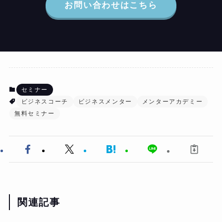
お問い合わせはこちら
セミナー
ビジネスコーチ
ビジネスメンター
メンターアカデミー
無料セミナー
関連記事