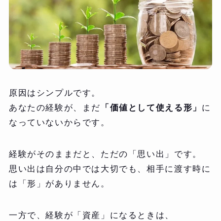
原因はシンプルです。
あなたの経験が、まだ
「価値として使える形」
に
なっていないからです。
経験がそのままだと、ただの「思い出」です。
思い出は自分の中では大切でも、相手に渡す時に
は「形」がありません。
一方で、経験が「資産」になるときは、