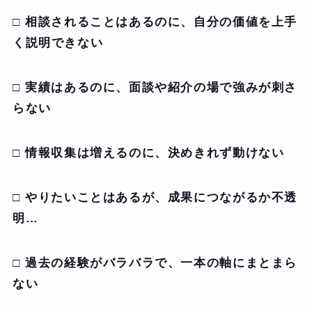
□ 相談されることはあるのに、自分の価値を上手
く説明できない
□ 実績はあるのに、面談や紹介の場で強みが刺さ
らない
□ 情報収集は増えるのに、決めきれず動けない
□ やりたいことはあるが、成果につながるか不透
明…
□ 過去の経験がバラバラで、一本の軸にまとまら
ない