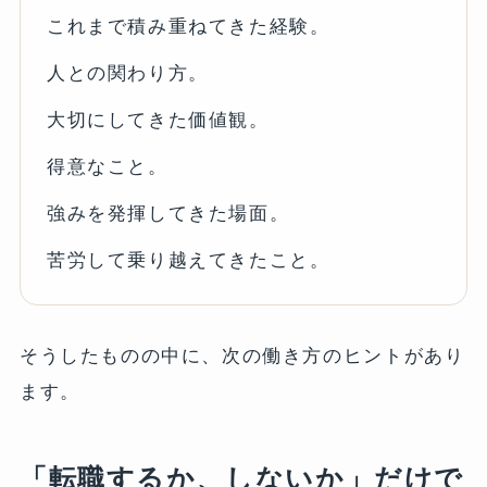
これまで積み重ねてきた経験。
人との関わり方。
大切にしてきた価値観。
得意なこと。
強みを発揮してきた場面。
苦労して乗り越えてきたこと。
そうしたものの中に、次の働き方のヒントがあり
ます。
「転職するか、しないか」だけで