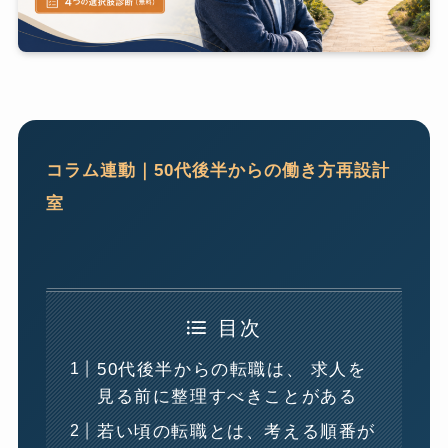
コラム連動｜50代後半からの働き方再設計
室
目次
50代後半からの転職は、 求人を
見る前に整理すべきことがある
若い頃の転職とは、考える順番が