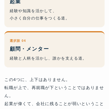
起業
経験や知識を活かして、
小さく自分の仕事をつくる道。
選択肢 04
顧問・メンター
経験と人柄を活かし、誰かを支える道。
この4つに、上下はありません。
転職が上で、再就職が下ということではありませ
ん。
起業が偉くて、会社に残ることが弱いということ