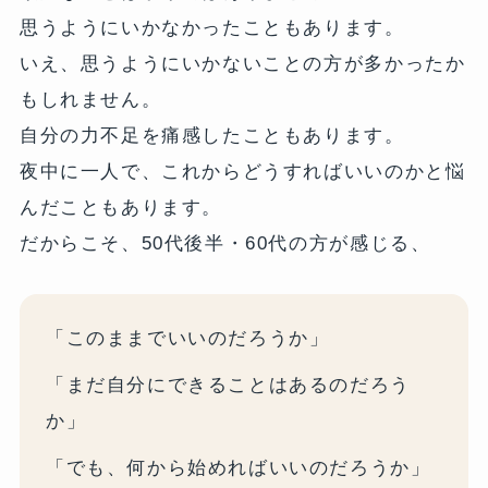
思うようにいかなかったこともあります。
いえ、思うようにいかないことの方が多かったか
もしれません。
自分の力不足を痛感したこともあります。
夜中に一人で、これからどうすればいいのかと悩
んだこともあります。
だからこそ、50代後半・60代の方が感じる、
「このままでいいのだろうか」
「まだ自分にできることはあるのだろう
か」
「でも、何から始めればいいのだろうか」