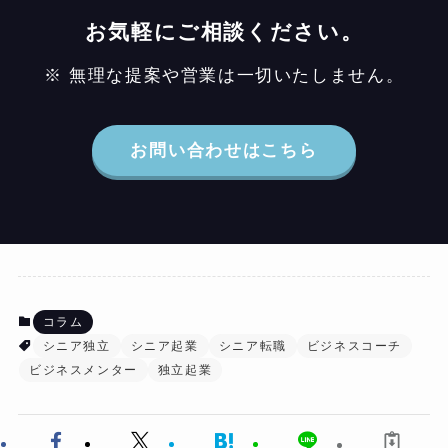
お気軽にご相談ください。
※ 無理な提案や営業は一切いたしません。
お問い合わせはこちら
コラム
シニア独立
シニア起業
シニア転職
ビジネスコーチ
ビジネスメンター
独立起業