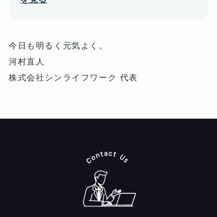
今日も明るく元気よく。
河村直人
株式会社シンライフワーク 代表