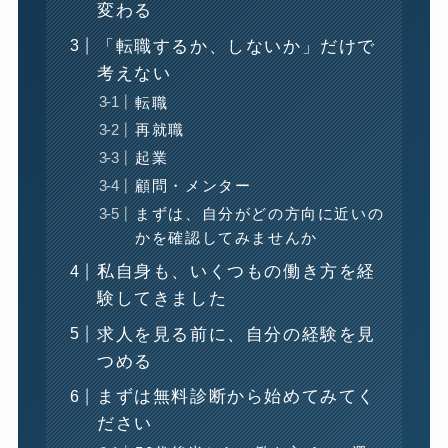
変わる
「転職するか、しないか」だけで
考えない
転職
再就職
起業
顧問・メンター
まずは、自分がどの方向に近いの
かを確認してみませんか
私自身も、いくつもの働き方を経
験してきました
求人を見る前に、自分の経験を見
つめる
まずは無料診断から始めてみてく
ださい