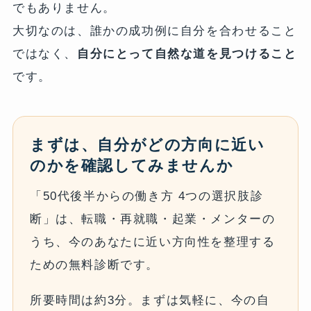
でもありません。
大切なのは、誰かの成功例に自分を合わせること
ではなく、
自分にとって自然な道を見つけること
です。
まずは、自分がどの方向に近い
のかを確認してみませんか
「50代後半からの働き方 4つの選択肢診
断」は、転職・再就職・起業・メンターの
うち、今のあなたに近い方向性を整理する
ための無料診断です。
所要時間は約3分。まずは気軽に、今の自