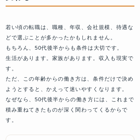
若い頃の転職は、職種、年収、会社規模、待遇な
どで選ぶことが多かったかもしれません。
もちろん、50代後半からも条件は大切です。
生活があります。家族があります。収入も現実で
す。
ただ、この年齢からの働き方は、条件だけで決め
ようとすると、かえって迷いやすくなります。
なぜなら、50代後半からの働き方には、これまで
積み重ねてきたものが深く関わってくるからで
す。