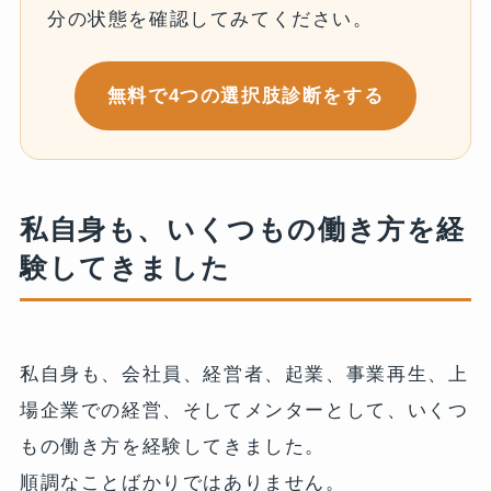
分の状態を確認してみてください。
無料で4つの選択肢診断をする
私自身も、いくつもの働き方を経
験してきました
私自身も、会社員、経営者、起業、事業再生、上
場企業での経営、そしてメンターとして、いくつ
もの働き方を経験してきました。
順調なことばかりではありません。