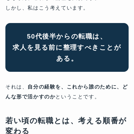
しかし、私はこう考えています。
50代後半からの転職は、
求人を見る前に整理すべきことが
ある。
それは、
自分の経験を、これから誰のために、ど
んな形で活かすのか
ということです。
若い頃の転職とは、考える順番が
変わる