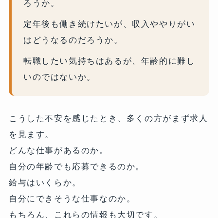
ろうか。
定年後も働き続けたいが、収入ややりがい
はどうなるのだろうか。
転職したい気持ちはあるが、年齢的に難し
いのではないか。
こうした不安を感じたとき、多くの方がまず求人
を見ます。
どんな仕事があるのか。
自分の年齢でも応募できるのか。
給与はいくらか。
自分にできそうな仕事なのか。
もちろん、これらの情報も大切です。