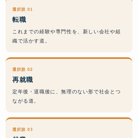
選択肢 01
転職
これまでの経験や専門性を、新しい会社や組
織で活かす道。
選択肢 02
再就職
定年後・退職後に、無理のない形で社会とつ
ながる道。
選択肢 03