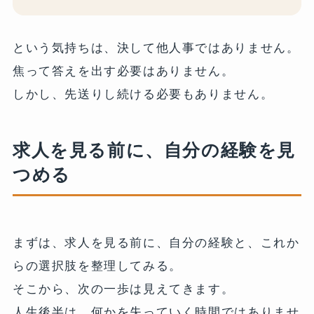
という気持ちは、決して他人事ではありません。
焦って答えを出す必要はありません。
しかし、先送りし続ける必要もありません。
求人を見る前に、自分の経験を見
つめる
まずは、求人を見る前に、自分の経験と、これか
らの選択肢を整理してみる。
そこから、次の一歩は見えてきます。
人生後半は、何かを失っていく時間ではありませ