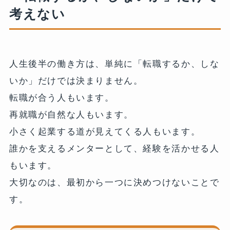
考えない
人生後半の働き方は、単純に「転職するか、しな
いか」だけでは決まりません。
転職が合う人もいます。
再就職が自然な人もいます。
小さく起業する道が見えてくる人もいます。
誰かを支えるメンターとして、経験を活かせる人
もいます。
大切なのは、最初から一つに決めつけないことで
す。