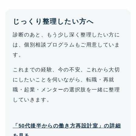
じっくり整理したい方へ
診断のあと、もう少し深く整理したい方に
は、個別相談プログラムもご用意していま
す。
これまでの経験、今の不安、これから大切
にしたいことを伺いながら、転職・再就
職・起業・メンターの選択肢を一緒に整理
していきます。
「50代後半からの働き方再設計室」の詳細
を見る