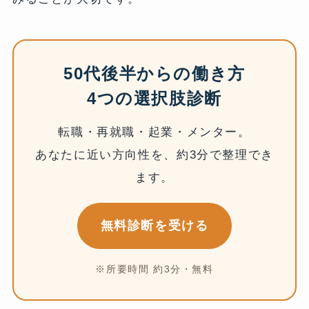
50代後半からの働き方
4つの選択肢診断
転職・再就職・起業・メンター。
あなたに近い方向性を、約3分で整理でき
ます。
無料診断を受ける
※所要時間 約3分・無料