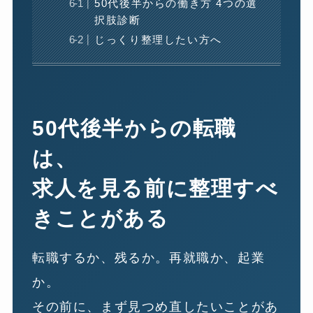
50代後半からの働き方 4つの選
択肢診断
じっくり整理したい方へ
50代後半からの転職
は、
求人を見る前に整理すべ
きことがある
転職するか、残るか。再就職か、起業
か。
その前に、まず見つめ直したいことがあ