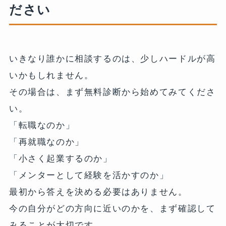
ださい
いきなり誰かに相談するのは、少しハードルが高
いかもしれません。
その場合は、まず無料診断から始めてみてくださ
い。
「転職なのか」
「再就職なのか」
「小さく起業するのか」
「メンターとして経験を活かすのか」
最初から答えを決める必要はありません。
今の自分がどの方向に近いのかを、まず確認して
みることが大切です。