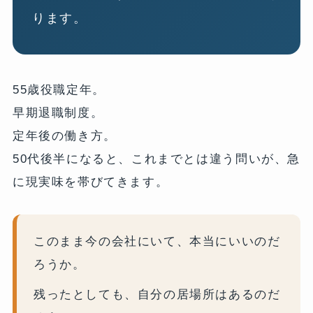
ります。
55歳役職定年。
早期退職制度。
定年後の働き方。
50代後半になると、これまでとは違う問いが、急
に現実味を帯びてきます。
このまま今の会社にいて、本当にいいのだ
ろうか。
残ったとしても、自分の居場所はあるのだ