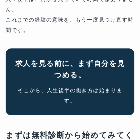
ん。
これまでの経験の意味を、もう一度見つけ直す時
間です。
求人を見る前に、まず自分を見
つめる。
そこから、人生後半の働き方は始まりま
す。
まずは無料診断から始めてみてく