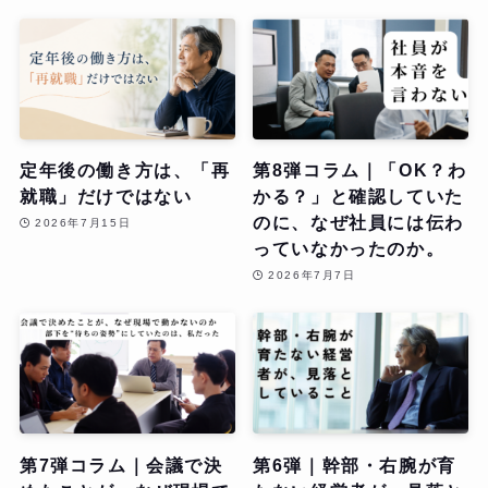
定年後の働き方は、「再
第8弾コラム｜「OK？わ
就職」だけではない
かる？」と確認していた
のに、なぜ社員には伝わ
2026年7月15日
っていなかったのか。
2026年7月7日
第7弾コラム｜会議で決
第6弾｜幹部・右腕が育