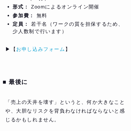
形式：
Zoomによるオンライン開催
参加費：
無料
定員：
若干名（ワークの質を担保するため、
少人数制で行います）
▶︎【
お申し込みフォーム
】
■ 最後に
「売上の天井を壊す」というと、何か大きなこと
や、大胆なリスクを背負わなければならないと感
じるかもしれません。