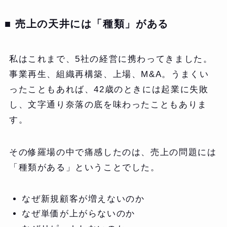
■ 売上の天井には「種類」がある
私はこれまで、5社の経営に携わってきました。
事業再生、組織再構築、上場、M&A。うまくい
ったこともあれば、42歳のときには起業に失敗
し、文字通り奈落の底を味わったこともありま
す。
その修羅場の中で痛感したのは、売上の問題には
「種類がある」ということでした。
なぜ新規顧客が増えないのか
なぜ単価が上がらないのか