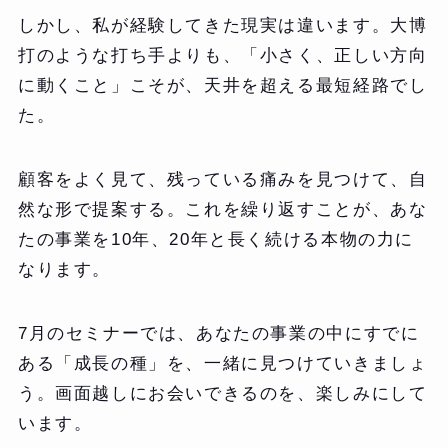
しかし、私が経験してきた現実は違います。大博
打のような打ち手よりも、「小さく、正しい方向
に動くこと」こそが、天井を超える最短経路でし
た。
顧客をよく見て、残っている痛みを見つけて、自
然な形で提案する。これを繰り返すことが、あな
たの事業を10年、20年と長く続ける本物の力に
なります。
7月のセミナーでは、あなたの事業の中にすでに
ある「成長の種」を、一緒に見つけていきましょ
う。画面越しにお会いできるのを、楽しみにして
います。