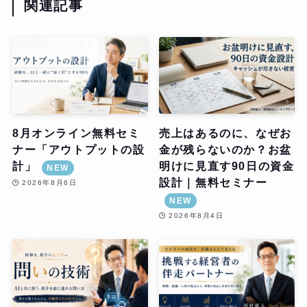
関連記事
8月オンライン無料セミ
売上はあるのに、なぜお
ナー「アウトプットの設
金が残らないのか？お盆
計」
明けに見直す90日の資金
NEW
設計｜無料セミナー
2026年8月6日
NEW
2026年8月4日