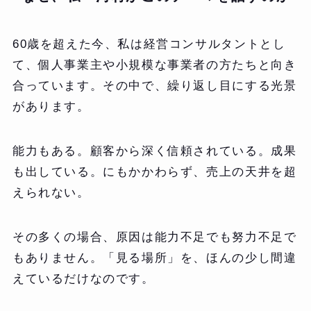
60歳を超えた今、私は経営コンサルタントとし
て、個人事業主や小規模な事業者の方たちと向き
合っています。その中で、繰り返し目にする光景
があります。
能力もある。顧客から深く信頼されている。成果
も出している。にもかかわらず、売上の天井を超
えられない。
その多くの場合、原因は能力不足でも努力不足で
もありません。「見る場所」を、ほんの少し間違
えているだけなのです。