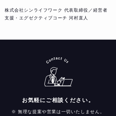
株式会社シンライフワーク 代表取締役／経営者
支援・エグゼクティブコーチ 河村直人
お気軽にご相談ください。
※ 無理な提案や営業は一切いたしません。