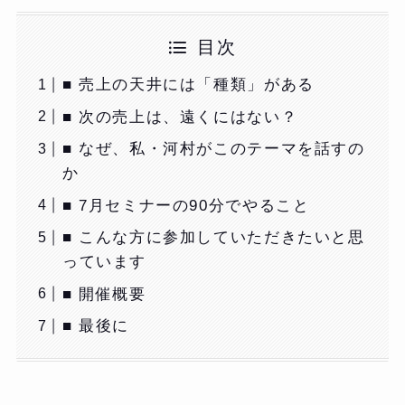
目次
■ 売上の天井には「種類」がある
■ 次の売上は、遠くにはない？
■ なぜ、私・河村がこのテーマを話すの
か
■ 7月セミナーの90分でやること
■ こんな方に参加していただきたいと思
っています
■ 開催概要
■ 最後に