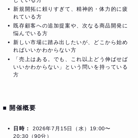
じている方
新規開拓に頼りすぎて、精神的・体力的に疲
れている方
既存顧客への追加提案や、次なる商品開発に
悩んでいる方
新しい市場に踏み出したいが、どこから始め
ればいいかわからない方
「売上はある。でも、これ以上どう伸ばせば
いいかわからない」という問いを持っている
方
■ 開催概要
日時：
2026年7月15日（水）19:00〜
20:30（90分）