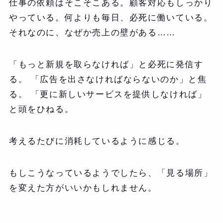
仕事の依頼はそこそこある。顧客対応もしっかり
やっている。何よりも毎日、必死に働いている。
それなのに、なぜか売上の壁がある……
「もっと新規を取らなければ」と必死に発信す
る。 「広告を出さなければならないのか」と焦
る。 「更に新しいサービスを提供しなければ」
と頭をひねる。
考えるたびに消耗しているように感じる。
もしこうなっているようでしたら、「見る場所」
を変えた方がいいかもしれません。