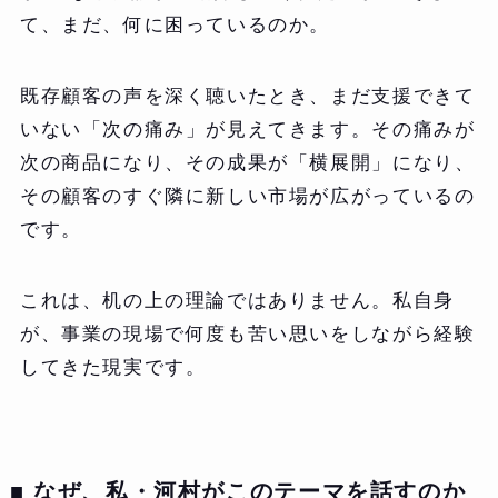
て、まだ、何に困っているのか。
既存顧客の声を深く聴いたとき、まだ支援できて
いない「次の痛み」が見えてきます。その痛みが
次の商品になり、その成果が「横展開」になり、
その顧客のすぐ隣に新しい市場が広がっているの
です。
これは、机の上の理論ではありません。私自身
が、事業の現場で何度も苦い思いをしながら経験
してきた現実です。
■ なぜ、私・河村がこのテーマを話すのか