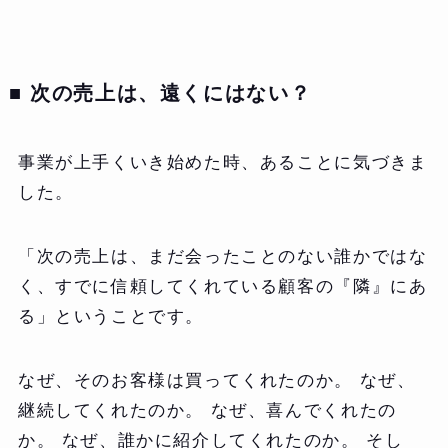
■ 次の売上は、遠くにはない？
事業が上手くいき始めた時、あることに気づきま
した。
「次の売上は、まだ会ったことのない誰かではな
く、すでに信頼してくれている顧客の『隣』にあ
る」ということです。
なぜ、そのお客様は買ってくれたのか。 なぜ、
継続してくれたのか。 なぜ、喜んでくれたの
か。 なぜ、誰かに紹介してくれたのか。 そし