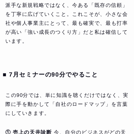
派手な新規戦略ではなく、今ある「既存の信頼」
を丁寧に広げていくこと。これこそが、小さな会
社や個人事業主にとって、最も確実で、最も打率
が高い「強い成長のつくり方」だと私は確信して
います。
■ 7月セミナーの90分でやること
この90分では、単に知識を聴くだけではなく、実
際に手を動かして「自社のロードマップ」を言葉
にしていきます。
① 売上の天井診断
今、自分のビジネスがどの天