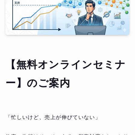
【無料オンラインセミナ
ー】のご案内
「忙しいけど、売上が伸びていない」