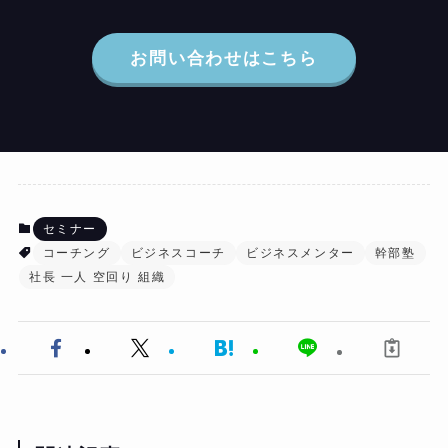
お問い合わせはこちら
セミナー
コーチング
ビジネスコーチ
ビジネスメンター
幹部塾
社長 一人 空回り 組織