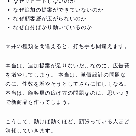
なぜリピートしないのか
なぜ追加の提案ができていないのか
なぜ顧客層が広がらないのか
なぜ自分ばかり動いているのか
天井の種類を間違えると、打ち手も間違えます。
本当は、追加提案が足りないだけなのに、広告費
を増やしてしまう。 本当は、単価設計の問題な
のに、件数を増やそうとしてさらに忙しくなる。
本当は、顧客層の広げ方の問題なのに、思いつき
で新商品を作ってしまう。
こうして、動けば動くほど、頑張っている人ほど
消耗していきます。