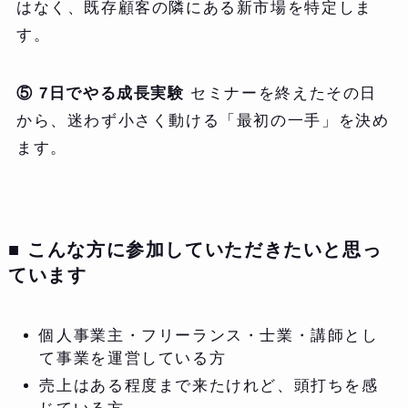
はなく、既存顧客の隣にある新市場を特定しま
す。
⑤ 7日でやる成長実験
セミナーを終えたその日
から、迷わず小さく動ける「最初の一手」を決め
ます。
■ こんな方に参加していただきたいと思っ
ています
個人事業主・フリーランス・士業・講師とし
て事業を運営している方
売上はある程度まで来たけれど、頭打ちを感