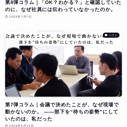
第8弾コラム｜「OK？わかる？」と確認していた
のに、なぜ社員には伝わっていなかったのか。
2026年7月7日
コラム
第7弾コラム｜会議で決めたことが、なぜ現場で
動かないのか。 ——部下を“待ちの姿勢”にして
いたのは、私だった
2026年6月23日