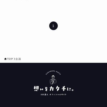
1
TOP
会議