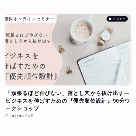
セミナー
「頑張るほど伸びない」落とし穴から抜け出す—
ビジネスを伸ばすための『優先順位設計』90分ワ
ークショップ
2026年3月2日