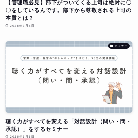
【管理職必見】部下がついてくる上司は絶対に〇
〇をしているんです。部下から尊敬される上司の
本質とは？
2026年3月4日
セミナー
聴く力がすべてを変える「対話設計（問い・間・
承認）」をするセミナー
2026年3月3日